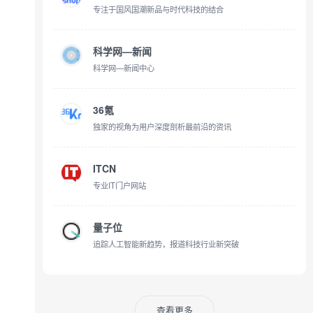
专注于国风国潮新品与时代科技的结合
科学网—新闻
科学网—新闻中心
36氪
独家的视角为用户深度剖析最前沿的资讯
ITCN
专业IT门户网站
量子位
追踪人工智能新趋势，报道科技行业新突破
查看更多