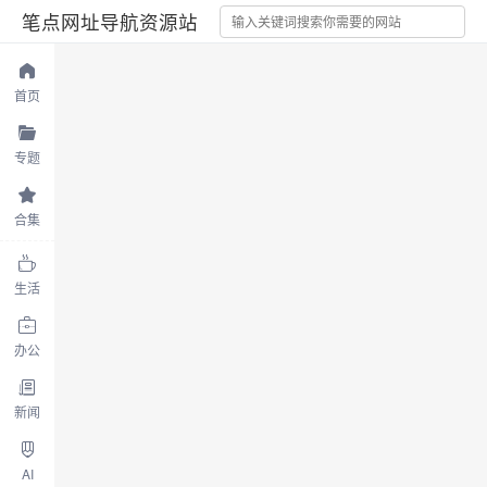
笔点网址导航资源站
首页
专题
合集
生活
办公
新闻
AI