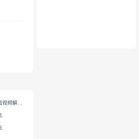
免费短视频解析下载
元
元