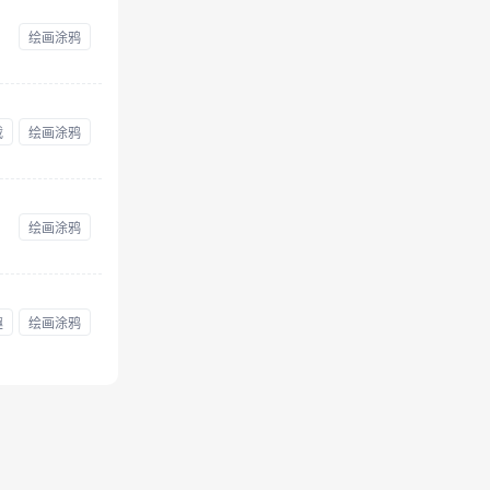
绘画涂鸦
载
绘画涂鸦
绘画涂鸦
趣
绘画涂鸦