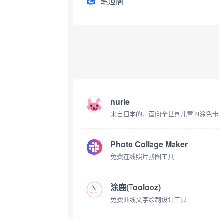
笔趣阁
nurie
来自日本的，面向全世界儿童的涂色卡
Photo Collage Maker
免费在线照片拼图工具
涂鹿(Toolooz)
免费曲线文字绘制设计工具