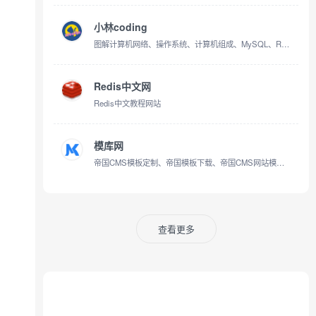
小林coding
图解计算机网络、操作系统、计算机组成、MySQL、Redis，让天下没有难懂的八股文！
Redis中文网
Redis中文教程网站
模库网
帝国CMS模板定制、帝国模板下载、帝国CMS网站模板源码下载
查看更多