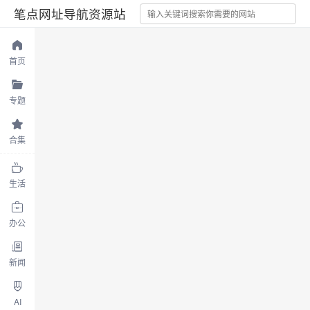
笔点网址导航资源站
首页
专题
合集
生活
办公
新闻
AI