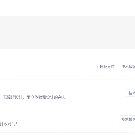
网址导航
技术博
技
端开发、无障碍设计、用户体验和设计的杂志
技术博
打败时间！