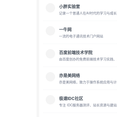
小胖实验室
一牛网
一流的电子通讯技术门户网站
百度前端技术学院
由百度创办的免费前端技术学习实践、
亦是美网络
亦是美网络，致力于操作系统应用与计
极速IDC社区
专注 IDC服务器测评、站长资源与建