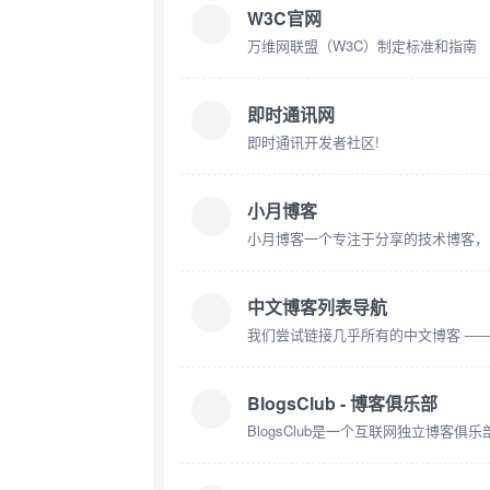
W3C官网
万维网联盟（W3C）制定标准和指南
即时通讯网
即时通讯开发者社区!
小月博客
小月博客一个专注于分享的技术博客，I
中文博客列表导航
我们尝试链接几乎所有的中文博客 ——
BlogsClub - 博客俱乐部
BlogsClub是一个互联网独立博客俱乐