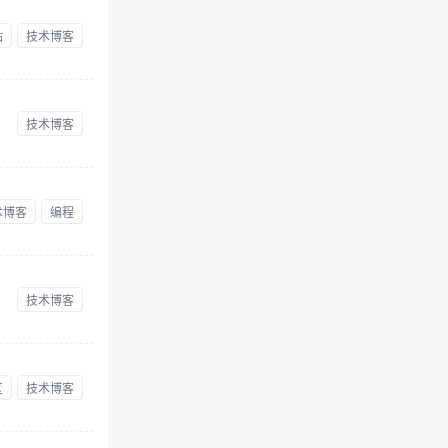
站
技术博客
技术博客
术博客
编程
技术博客
区
技术博客