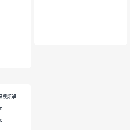
免费短视频解析下载
元
元