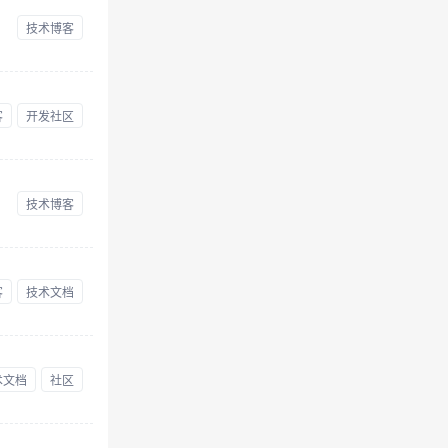
技术博客
客
开发社区
技术博客
客
技术文档
术文档
社区