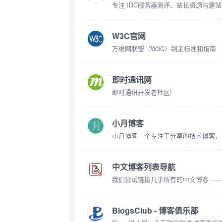
专注 IDC服务器测评、站长资源与建
W3C官网
万维网联盟（W3C）制定标准和指南
即时通讯网
即时通讯开发者社区!
小月博客
小月博客一个专注于分享的技术博客，I
中文博客列表导航
我们尝试链接几乎所有的中文博客 ——
BlogsClub - 博客俱乐部