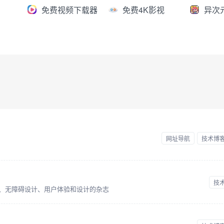
免费视频下载器
免费4K影视
异次
网址导航
技术博
技
端开发、无障碍设计、用户体验和设计的杂志