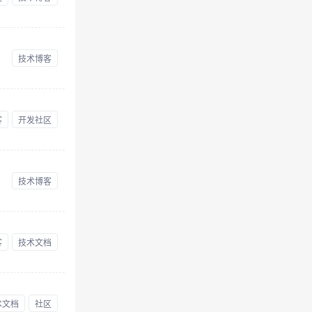
技术博客
客
开发社区
技术博客
客
技术文档
术文档
社区