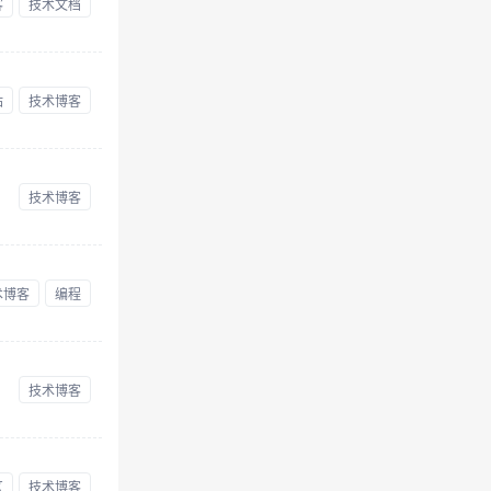
客
技术文档
站
技术博客
技术博客
术博客
编程
技术博客
区
技术博客