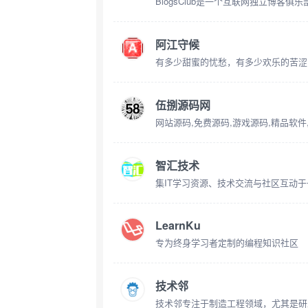
BlogsClub是一个互联网独立博客俱乐
阿江守候
有多少甜蜜的忧愁，有多少欢乐的苦涩
伍捌源码网
网站源码,免费源码,游戏源码,精品软件,W
智汇技术
集IT学习资源、技术交流与社区互动
LearnKu
专为终身学习者定制的编程知识社区
技术邻