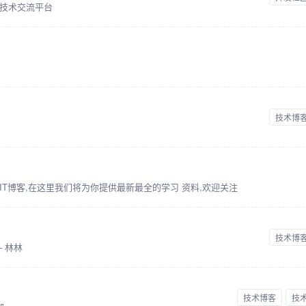
站技术交流平台
技术博
T博客,在这里我们将为你提供最新最全的学习 资料,欢迎关注
技术博
 林林
技术博客
技