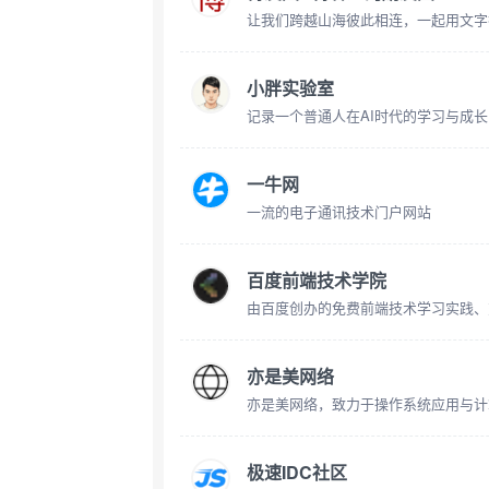
让我们跨越山海彼此相连，一起用文字
小胖实验室
一牛网
一流的电子通讯技术门户网站
百度前端技术学院
由百度创办的免费前端技术学习实践、
亦是美网络
亦是美网络，致力于操作系统应用与计
极速IDC社区