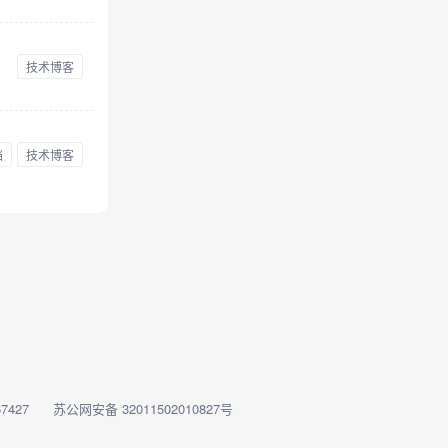
技术博客
档
技术博客
7427
苏公网安备 32011502010827号