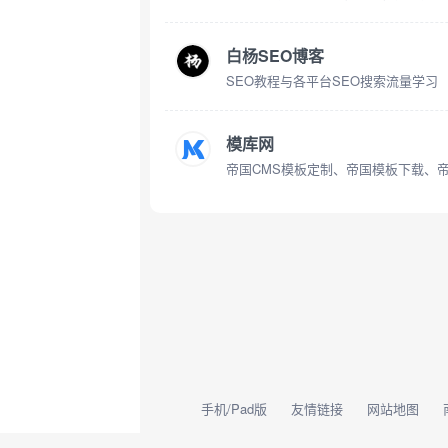
白杨SEO博客
SEO教程与各平台SEO搜索流量学习
模库网
帝国CMS模板定制、帝国模板下载、帝
手机/Pad版
友情链接
网站地图