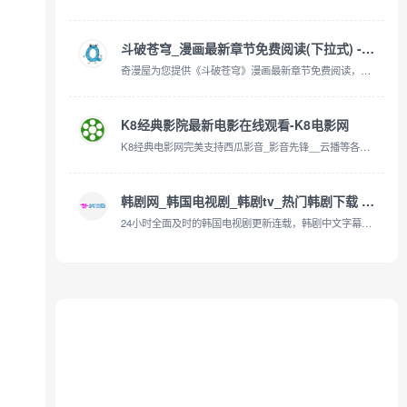
斗破苍穹_漫画最新章节免费阅读(下拉式) - 奇漫屋
奇漫屋为您提供《斗破苍穹》漫画最新章节免费阅读，页面清爽简洁，让阅读成为一种享受。剧情介绍：天才少年萧炎在创造了家族空前绝后的修炼纪录后突然成了
K8经典影院最新电影在线观看-K8电影网
K8经典电影网完美支持西瓜影音_影音先锋__云播等各种主流媒体在线播放,有什么好看的电影都可在线播放,引领不用下载播放器的电影网时代!
韩剧网_韩国电视剧_韩剧tv_热门韩剧下载 - 韩饭网
24小时全面及时的韩国电视剧更新连载，韩剧中文字幕版翻译，百度云在线观看，韩剧下载，韩剧排行榜，韩剧推荐，最全热门韩剧尽在韩饭韩剧网。