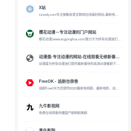
X站
xxoody.com专注搜集收录互联网在线福利网站.最新地址的网址导航,简洁,实用,精选好站是我们的宗旨,是宅男腐女必备好站!
樱花动漫－专注动漫的门户网站
樱花动漫(www.acgyinghua.com)致力于为所有动漫迷们免费提供最新最快的高清动画下载资源,更新及时的专业在线樱花动漫站
动漫蛋-专注动漫的网站-在线观看无修新番动漫
动漫蛋为所有动漫迷们提供最新最快的高清动漫番剧下载及**动漫资源、高速播放、更新及时的专业在线动漫网站。
FreeOK - 追剧也很卷
追剧FreeOK为您提供2023最新电视剧、最新电影、动漫番剧、学习课程，蓝光视频免费在线观看服务，无广告不卡，每天第一时间更新！
九牛影视网
免费在线观看热播国产剧韩剧美剧
黑牛影院