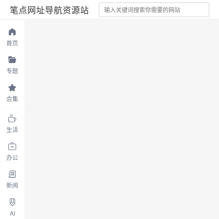
笔点网址导航资源站
首页
专题
合集
生活
办公
新闻
AI