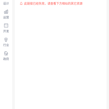
设计
此链接已经失效，请查看下方相似的其它资源
运营
开发
行业
政府