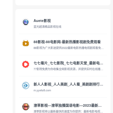
Auete影视
蓝光超清精品影视在线
88影视-88电影网-最新热播影视剧免费观看
88影视为广大影迷提供2022最新电影热播电视剧观看免费，还为您整合了最全的国产剧、美剧、韩剧、动作电影、爱情电影、科幻电影、恐怖电影、动漫、综艺节目等，观看2022最新影视剧就来88影视网。
七七看片_七七影院_七七电影天堂_最新电影,热播电视剧
77影院免费为你收集全网影视资源，并提供实时在线播放，无须VIP即可畅享超前点播全网VIP影视，是你追剧看电影不可缺少的好网站。
新人人影视_人人美剧_人人看_美剧剧排行榜_美剧天堂_yyets人人影视视 _ 人人影视
m.yyets8.com
潦草影视—潦草独播国语电影—2023最新国语大片—免费国语潦草电影网
潦草影视将以最新最快的速度为你提供：最新电影电视剧的介绍和高速观看地址，好看的电影电视剧在线观看尽在潦草影视，为了更好的服务您，我们正在努力做最好的电影电视剧网站！