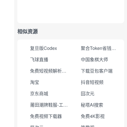
相似资源
复旦版Codex
聚合Token省钱省心
飞球直播
中国象棋大师
免费短视频解析下载
下载豆包客户端
淘宝
抖音短视频
京东商城
囧次元
莆田潮牌鞋服-工厂直销
秘塔AI搜索
免费视频下载器
免费4K影视