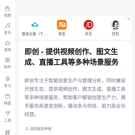
视频
广告
音乐
直链云盘（下载不限速）
淘宝
京东
豆包
即创 - 提供视频创作、图文生
游戏
成、直播工具等多种场景服务
软件
即创专注于智能创意生产与管理分析，同时兼容
学习
开放生态，提供视频创作、图文生成、直播工具
等多种场景服务，帮助客户解锁创意生产力、携
网盘
手服务商激发创新，撬动多元供给，助力商业化
经营。
工具
违规链接举报