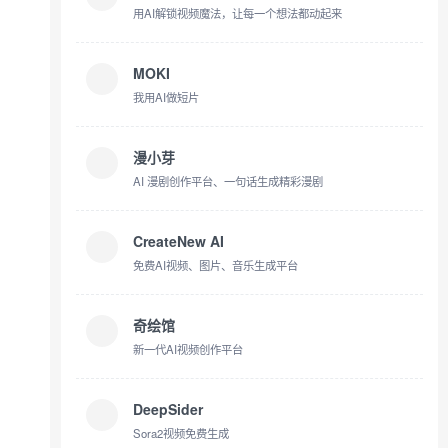
用AI解锁视频魔法，让每一个想法都动起来
MOKI
我用AI做短片
漫小芽
AI 漫剧创作平台、一句话生成精彩漫剧
CreateNew AI
免费AI视频、图片、音乐生成平台
奇绘馆
新一代AI视频创作平台
DeepSider
Sora2视频免费生成