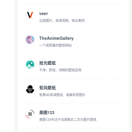
veer
正版图片、高清视频、商业素材
TheAnimeGallery
一个高质量的壁纸网站
拾光壁纸
干净、舒适、流畅的壁纸应用
哲风壁纸
免费4K高清壁纸、电脑背景图片
美图123
美图123专注于动漫美女二次元图片壁纸