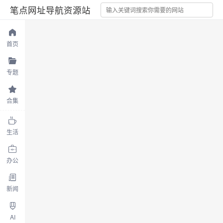
笔点网址导航资源站
首页
专题
合集
生活
办公
新闻
AI