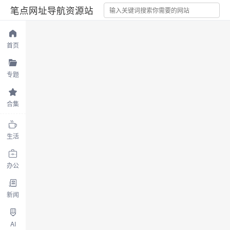
笔点网址导航资源站
首页
专题
合集
生活
办公
新闻
AI