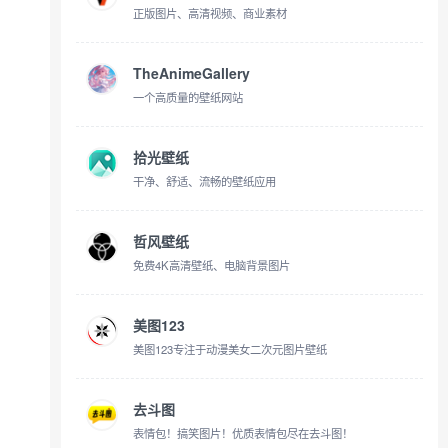
正版图片、高清视频、商业素材
TheAnimeGallery
一个高质量的壁纸网站
拾光壁纸
干净、舒适、流畅的壁纸应用
哲风壁纸
免费4K高清壁纸、电脑背景图片
美图123
美图123专注于动漫美女二次元图片壁纸
去斗图
表情包！搞笑图片！优质表情包尽在去斗图！