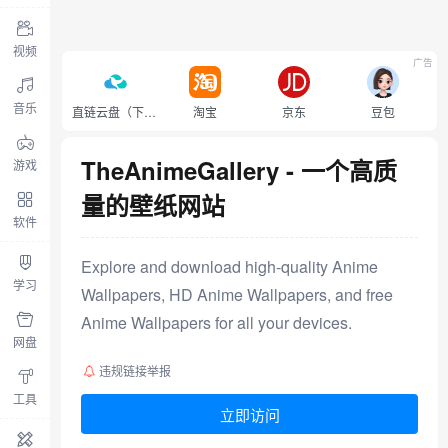
视频
广告
音乐
直链云盘（下载不限速）
淘宝
京东
豆包
TheAnimeGallery - 一个高质
游戏
量的壁纸网站
软件
Explore and download high-quality Anime
学习
Wallpapers, HD Anime Wallpapers, and free
Anime Wallpapers for all your devices.
网盘
违规链接举报
工具
立即访问