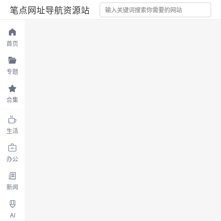
笔点网址导航资源站
首页
专题
合集
生活
办公
新闻
AI