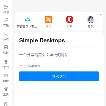
视频
广告
音乐
直链云盘（下载不限速）
淘宝
京东
豆包
Simple Desktops
游戏
软件
一个分享精美桌面壁纸的网站
违规链接举报
学习
立即访问
网盘
工具