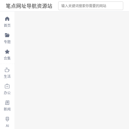
笔点网址导航资源站
首页
专题
合集
生活
办公
新闻
AI