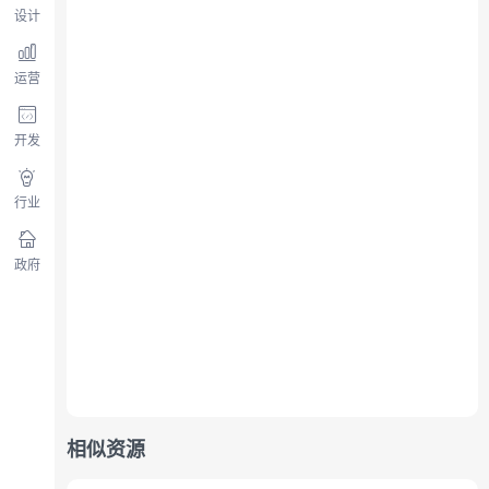
设计
运营
开发
行业
政府
相似资源