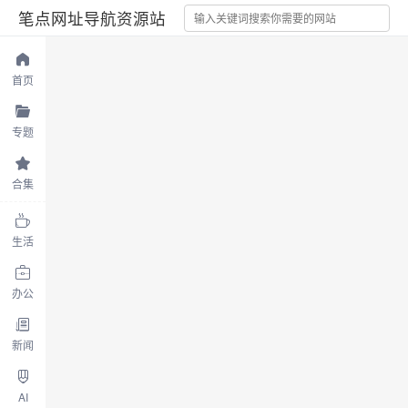
笔点网址导航资源站
首页
专题
合集
生活
办公
新闻
AI