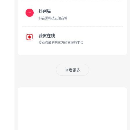
抖创猫
抖音黑科技云端商城
验货在线
专业权威的第三方验货服务平台
查看更多