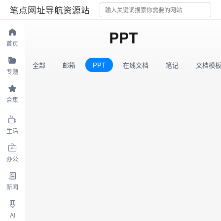
笔点网址导航资源站
PPT
首页
全部
邮箱
PPT
在线文档
笔记
文档模
专题
合集
生活
办公
新闻
AI