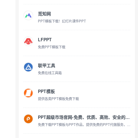
觅知网
PPT模板下载！幻灯片课件PPT
LFPPT
免费PPT模板下载
联甲工具
免费在线工具箱
PPT模板
提供各类PPT模板免费下载
PPT超级市场官网-免费、优质、高效、安全的PPT下载和定制
免费下载PPT模板与PPT作品，提供免费的PPT代做服务，提供一站式PPT(模板、定制、工具、教程)服务，有了它，一切制作PPT的烦恼都将成为过去！