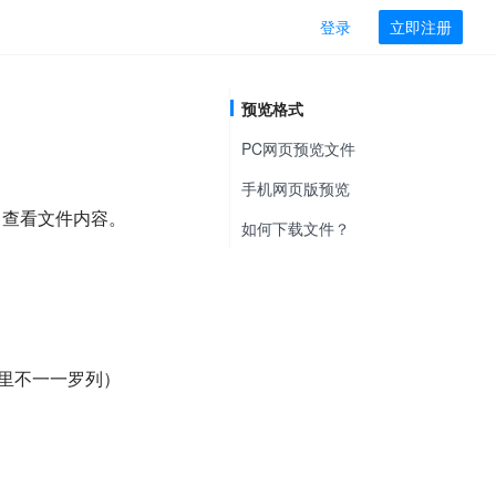
登录
立即注册
预览格式
PC网页预览文件
手机网页版预览
，查看文件内容。
如何下载文件？
，这里不一一罗列）