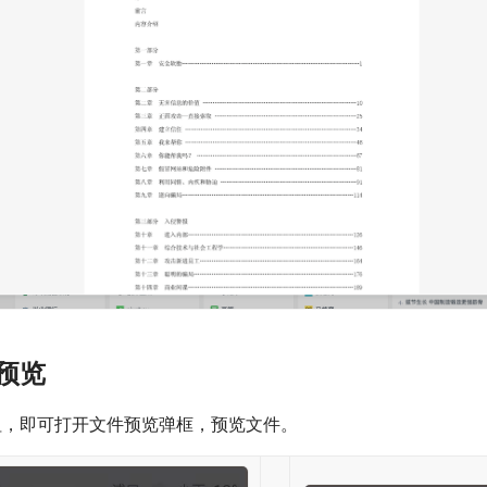
预览
钮，即可打开文件预览弹框，预览文件。