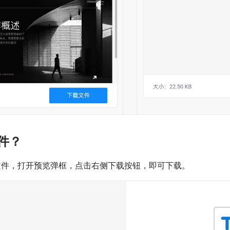
件？
文件，打开预览弹框，点击右侧下载按钮，即可下载。