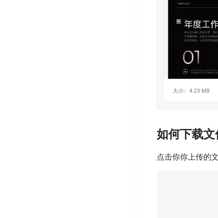
如何下载文
点击你你上传的