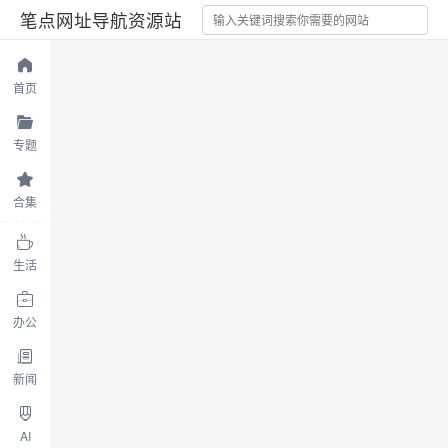
笔点网址导航资源站
首页
专题
合集
生活
办公
新闻
AI