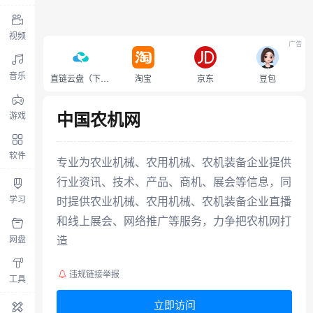
视频
广告
音乐
直链云盘（下载不限速）
淘宝
京东
豆包
中国农机网
游戏
软件
专业为农业机械、农用机械、农机装备企业提供
行业资讯、技术、产品、商机、展会等信息，同
学习
时提供农业机械、农用机械、农机装备企业直播
和线上展会、网络推广等服务，力争把农机网打
造
网盘
违规链接举报
工具
立即访问