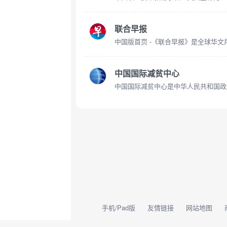
联合早报
中国国际减贫中心
手机/Pad版
友情链接
网站地图