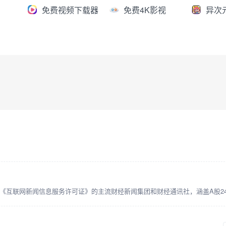
免费视频下载器
免费4K影视
异次