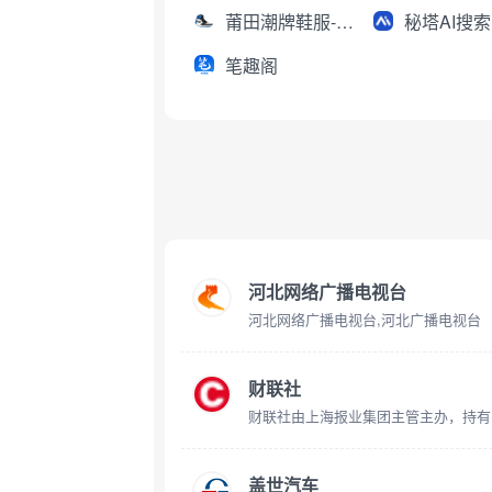
莆田潮牌鞋服-工厂直销
秘塔AI搜索
笔趣阁
河北网络广播电视台
河北网络广播电视台,河北广播电视台
财联社
盖世汽车