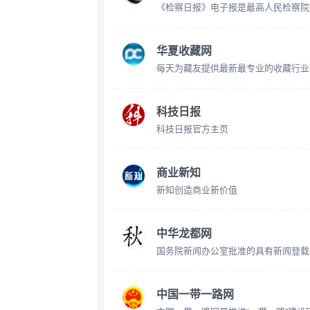
华夏收藏网
每天为藏友提供最新最专业的收藏行业
科技日报
科技日报官方主页
商业新知
新知创造商业新价值
中华龙都网
国务院新闻办公室批准的具有新闻登载
中国一带一路网