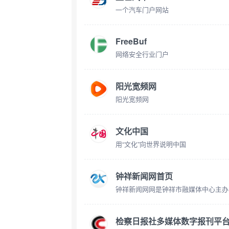
一个汽车门户网站
FreeBuf
网络安全行业门户
阳光宽频网
阳光宽频网
文化中国
用“文化”向世界说明中国
钟祥新闻网首页
检察日报社多媒体数字报刊平