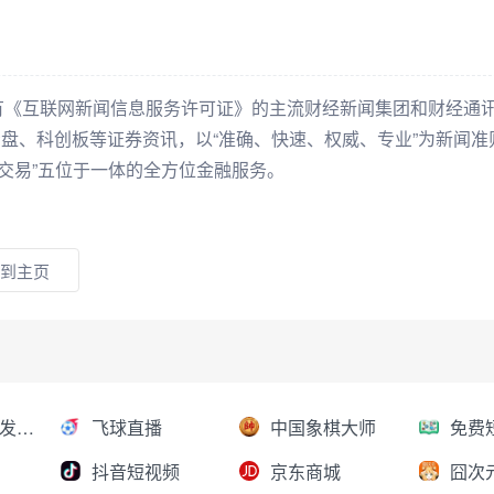
有《互联网新闻信息服务许可证》的主流财经新闻集团和财经通
看盘、科创板等证券资讯，以“准确、快速、权威、专业”为新闻准
+交易”五位于一体的全方位金融服务。
到主页
AI大模型分发平台
飞球直播
中国象棋大师
抖音短视频
京东商城
囧次