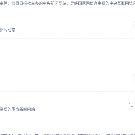
新闻动态
门
资质的重点新闻网站