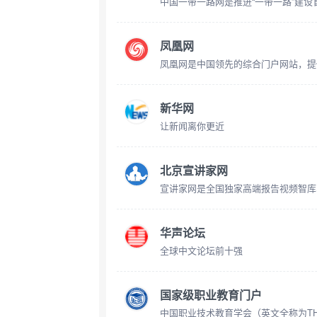
凤凰网
新华网
让新闻离你更近
北京宣讲家网
华声论坛
全球中文论坛前十强
国家级职业教育门户