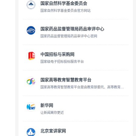
国家自然科学基金委员会
国家自然科学基金委员会官方网站
国家药品监督管理局药品审评中心
国家药品监督管理局药品审评中心官网
中国招标与采购网
国家级电子招标投标服务平台
国家高等教育智慧教育平台
国家高等教育智慧教育平台是由教育部委托、高等教育出版社有限公司建设和运行维护、北京理工大学提供技术支持的全国性、综合性在线开放课程平台。本网站致力于汇聚优质高等教育在线课程等资源，并推进
新华网
让新闻离你更近
北京宣讲家网