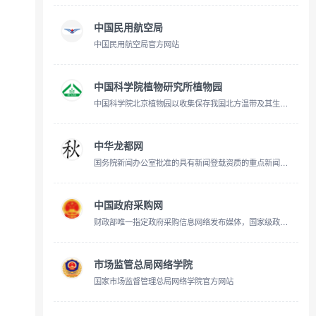
中国民用航空局
中国民用航空局官方网站
中国科学院植物研究所植物园
中国科学院北京植物园以收集保存我国北方温带及其生态环境相似地区野生植物资源为主，重点进行珍稀濒危植物、特有植物、经济植物、观赏植物和环境修复植物等重点类群的 调查、收集与保育，并兼顾国外重
中华龙都网
国务院新闻办公室批准的具有新闻登载资质的重点新闻网站
中国政府采购网
财政部唯一指定政府采购信息网络发布媒体，国家级政府采购专业网站。
市场监管总局网络学院
国家市场监督管理总局网络学院官方网站