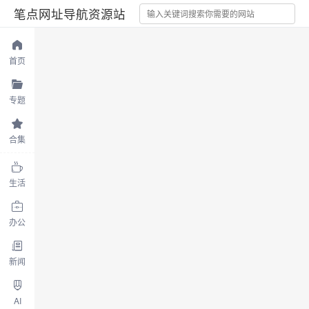
笔点网址导航资源站
首页
专题
合集
生活
办公
新闻
AI