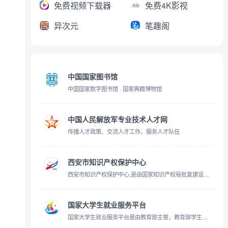
免费视频下载器
免费4K影视
异次元
笔趣阁
中国国家图书馆
中国国家数字图书馆 · 国家典籍博物馆
中国人民解放军专业技术人才网
传播人才政策、交流人才工作、服务人才队伍
西安市知识产权保护中心
西安市知识产权保护中心,是由国家知识产权局批复建设的西北地区首家知识产权保护中心,属西安市全额拨款公益一类事业单位,将面向西安市高端装备制造产业开展知识产权保护工作.
国家大学生就业服务平台
国家大学生就业服务平台是由教育部主管、教育部学生服务与素质发展中心运营的服务于高校毕业生及用人单位的公共就业服务平台。