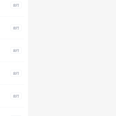
出行
出行
出行
出行
出行