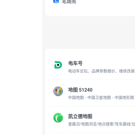
笔趣阁
电车号
电动车论坛、品牌参数报价、维修改装
地图 51240
中国地图 - 中国卫星地图 - 中国地形图
凯立德地图
查路况/地图浏览/地点搜索/驾车路线/