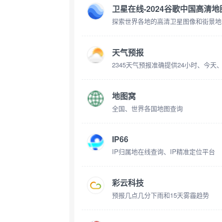
卫星在线-2024谷歌中国高清地
探索世界各地的高清卫星图像和街景地
天气预报
地图窝
全国、世界各国地图查询
IP66
IP归属地在线查询、IP精准定位平台
彩云科技
预报几点几分下雨和15天雾霾趋势