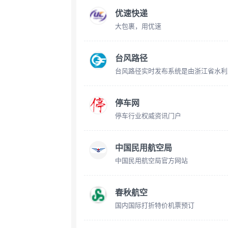
优速快递
大包裹，用优速
台风路径
停车网
停车行业权威资讯门户
中国民用航空局
中国民用航空局官方网站
春秋航空
国内国际打折特价机票预订