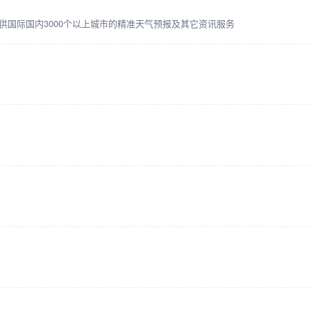
提供国际国内3000个以上城市的精准天气预报及其它资讯服务