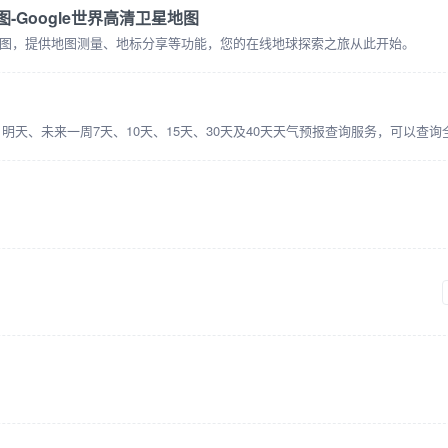
图-Google世界高清卫星地图
图，提供地图测量、地标分享等功能，您的在线地球探索之旅从此开始。