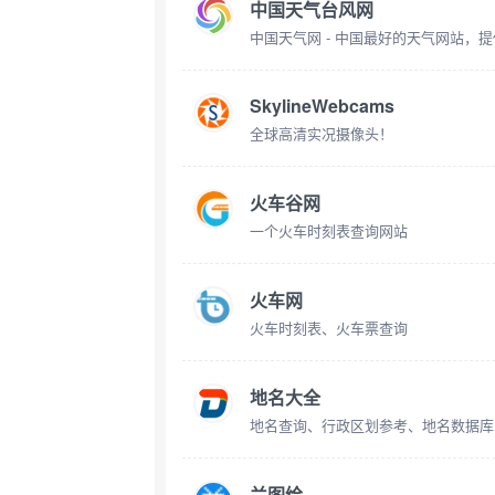
中国天气台风网
中国天气网 - 中国最好的天气网站，
SkylineWebcams
全球高清实况摄像头！
火车谷网
一个火车时刻表查询网站
火车网
火车时刻表、火车票查询
地名大全
地名查询、行政区划参考、地名数据库
兰图绘