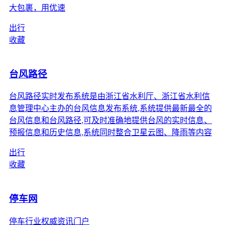
大包裹，用优速
出行
收藏
台风路径
台风路径实时发布系统是由浙江省水利厅、浙江省水利信
息管理中心主办的台风信息发布系统,系统提供最新最全的
台风信息和台风路径,可及时准确地提供台风的实时信息、
预报信息和历史信息,系统同时整合卫星云图、降雨等内容
出行
收藏
停车网
停车行业权威资讯门户