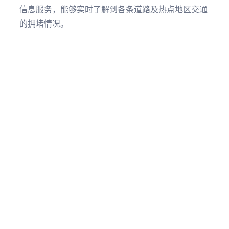
信息服务，能够实时了解到各条道路及热点地区交通
的拥堵情况。