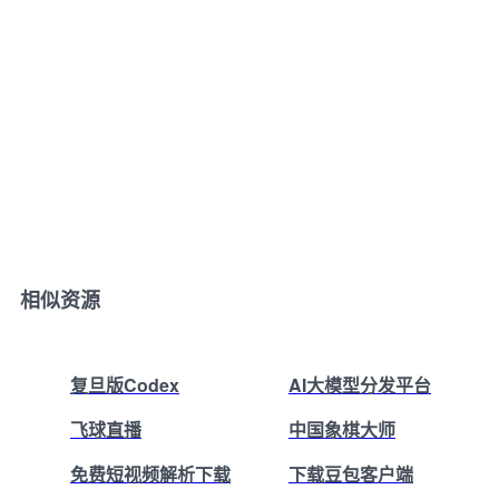
相似资源
复旦版Codex
AI大模型分发平台
飞球直播
中国象棋大师
免费短视频解析下载
下载豆包客户端