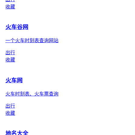
收藏
火车谷网
一个火车时刻表查询网站
出行
收藏
火车网
火车时刻表、火车票查询
出行
收藏
地名大全