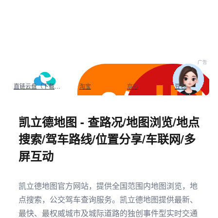
广告
直链云盘（下载不限速）
淘宝
京东
豆包
凯立德地图 - 查路况/地图浏览/地点
搜索/驾车路线/位置分享/车联网/多
屏互动
凯立德地图官方网站，提供全国范围内地图浏览，地
点搜索，公交驾车查询服务。凯立德地图提供最新、
最快、最权威城市及城际道路的独创事件型实时交通