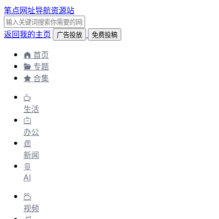
笔点网址导航资源站
返回我的主页
广告投放
免费投稿
首页
专题
合集
生活
办公
新闻
AI
视频