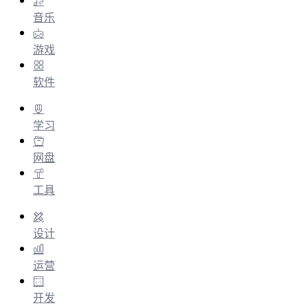
音乐
游戏
软件
学习
网盘
工具
设计
运营
开发