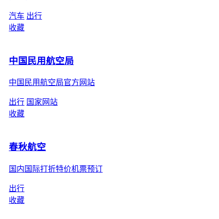
汽车
出行
收藏
中国民用航空局
中国民用航空局官方网站
出行
国家网站
收藏
春秋航空
国内国际打折特价机票预订
出行
收藏