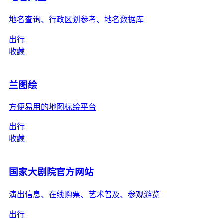
地名查询、行政区划参考、地名数据库
出行
收藏
兰图绘
方便易用的地图标绘平台
出行
收藏
国家大剧院官方网站
演出信息、在线购票、艺术普及、参观游览
出行