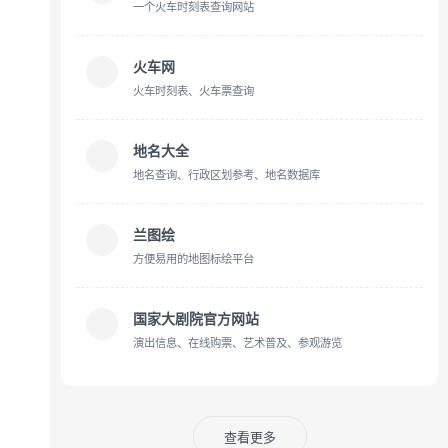
一个火车时刻表查询网站
火车网
火车时刻表、火车票查询
地名大全
地名查询、行政区划参考、地名数据库
兰图绘
方便易用的地图标绘平台
国家大剧院官方网站
演出信息、在线购票、艺术普及、参观游览
查看更多