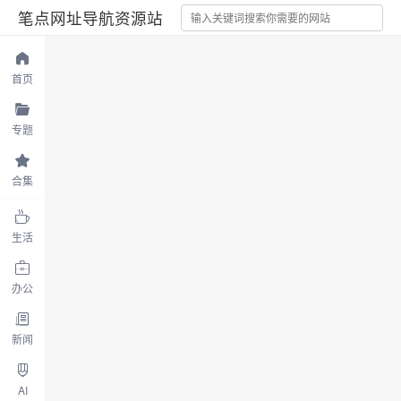
笔点网址导航资源站
首页
专题
合集
生活
办公
新闻
AI