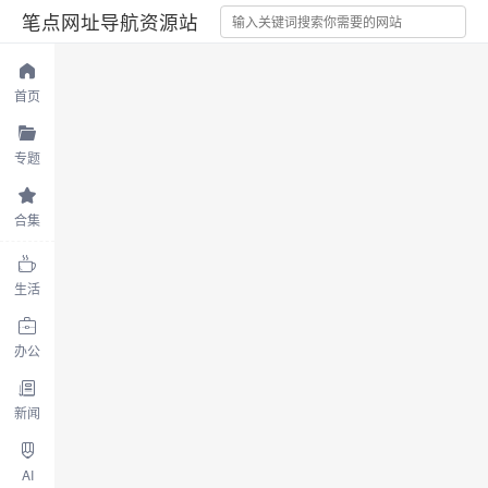
笔点网址导航资源站
首页
专题
合集
生活
办公
新闻
AI