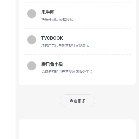
甩手网
快乐开网店 轻松经营
TVCBOOK
精选广告片与创意视频案例展示
腾讯兔小巢
免费便捷的用户意见反馈服务平台
查看更多