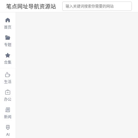
笔点网址导航资源站
首页
专题
合集
生活
办公
新闻
AI