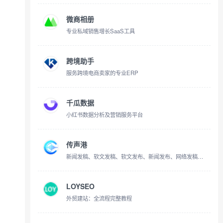
微商相册
专业私域销售增长SaaS工具
跨境助手
服务跨境电商卖家的专业ERP
千瓜数据
小红书数据分析及营销服务平台
传声港
新闻发稿、软文发稿、软文发布、新闻发布、网络发稿平台、投稿平台、推广平台、网红推广、达人探店
LOYSEO
外贸建站：全流程完整教程