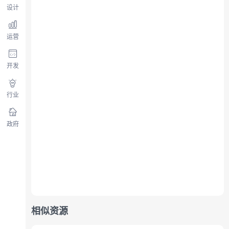
设计
运营
开发
行业
政府
相似资源