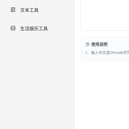
文本工具
生活娱乐工具
使用说明
1、输入中文或Unicod