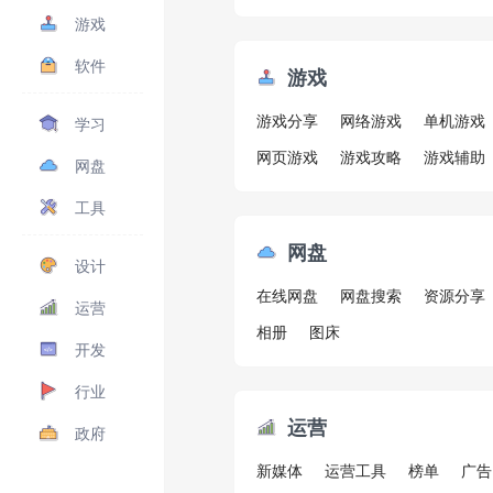
游戏
软件
游戏
游戏分享
网络游戏
单机游戏
学习
网页游戏
游戏攻略
游戏辅助
网盘
工具
网盘
设计
在线网盘
网盘搜索
资源分享
运营
相册
图床
开发
行业
运营
政府
新媒体
运营工具
榜单
广告