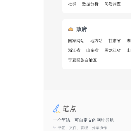
社群
数据分析
问卷调查
政府
国家网站
地方站
甘肃省
湖
浙江省
山东省
黑龙江省
山
宁夏回族自治区
一个简洁、可自定义的网址导航
书签、文件、管理、分享协作