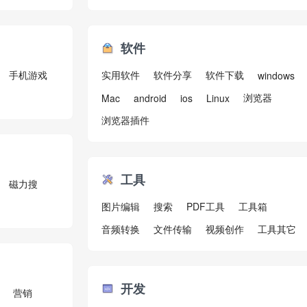
软件
手机游戏
实用软件
软件分享
软件下载
windows
浏览器
Mac
android
ios
Linux
浏览器插件
工具
磁力搜
图片编辑
搜索
PDF工具
工具箱
音频转换
文件传输
视频创作
工具其它
开发
营销